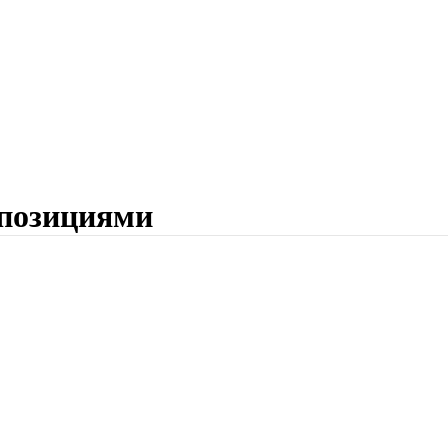
позициями