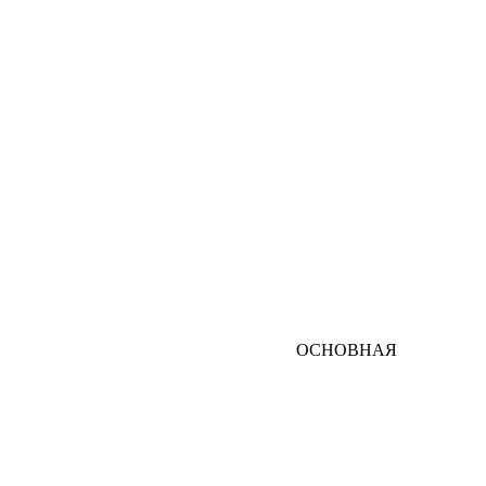
ОСНОВНАЯ