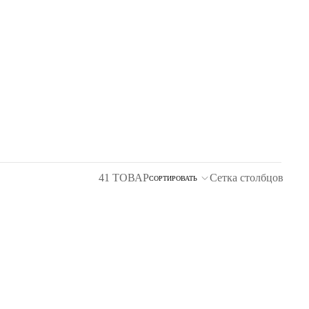
41 ТОВАР
Сетка столбцов
СОРТИРОВАТЬ